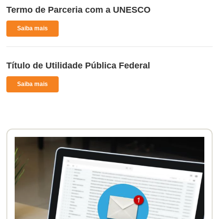
Termo de Parceria com a UNESCO
Saiba mais
Título de Utilidade Pública Federal
Saiba mais