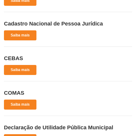
Saiba mais
Cadastro Nacional de Pessoa Jurídica
Saiba mais
CEBAS
Saiba mais
COMAS
Saiba mais
Declaração de Utilidade Pública Municipal