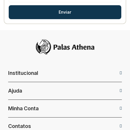
Enviar
Institucional
Ajuda
Minha Conta
Contatos