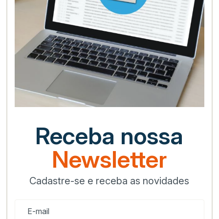
Receba nossa
Newsletter
Cadastre-se e receba as novidades