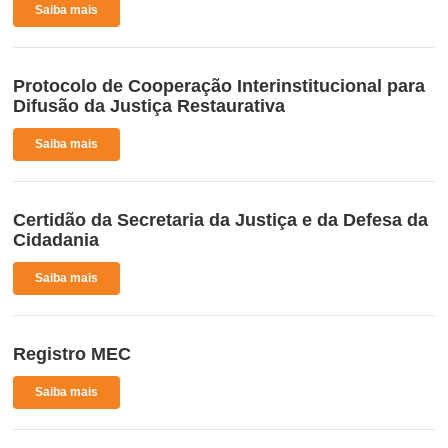
Saiba mais
Protocolo de Cooperação Interinstitucional para
Difusão da Justiça Restaurativa
Saiba mais
Certidão da Secretaria da Justiça e da Defesa da
Cidadania
Saiba mais
Registro MEC
Saiba mais