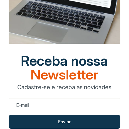
Receba nossa
Newsletter
Cadastre-se e receba as novidades
Enviar