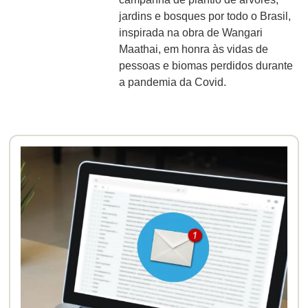
jardins e bosques por todo o Brasil,
inspirada na obra de Wangari
Maathai, em honra às vidas de
pessoas e biomas perdidos durante
a pandemia da Covid.