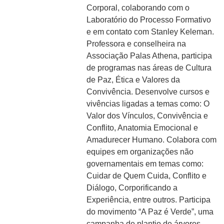
Corporal, colaborando com o
Laboratório do Processo Formativo
e em contato com Stanley Keleman.
Professora e conselheira na
Associação Palas Athena, participa
de programas nas áreas de Cultura
de Paz, Ética e Valores da
Convivência. Desenvolve cursos e
vivências ligadas a temas como: O
Valor dos Vínculos, Convivência e
Conflito, Anatomia Emocional e
Amadurecer Humano. Colabora com
equipes em organizações não
governamentais em temas como:
Cuidar de Quem Cuida, Conflito e
Diálogo, Corporificando a
Experiência, entre outros. Participa
do movimento “A Paz é Verde”, uma
campanha de plantio de árvores,