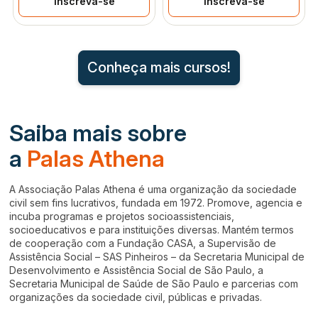
Inscreva-se
Inscreva-se
Conheça mais cursos!
Saiba mais sobre
a
Palas Athena
A Associação Palas Athena é uma organização da sociedade
civil sem fins lucrativos, fundada em 1972. Promove, agencia e
incuba programas e projetos socioassistenciais,
socioeducativos e para instituições diversas. Mantém termos
de cooperação com a Fundação CASA, a Supervisão de
Assistência Social – SAS Pinheiros – da Secretaria Municipal de
Desenvolvimento e Assistência Social de São Paulo, a
Secretaria Municipal de Saúde de São Paulo e parcerias com
organizações da sociedade civil, públicas e privadas.