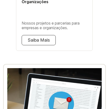
Organizações
Nossos projetos e parcerias para
empresas e organizações.
Saiba Mais