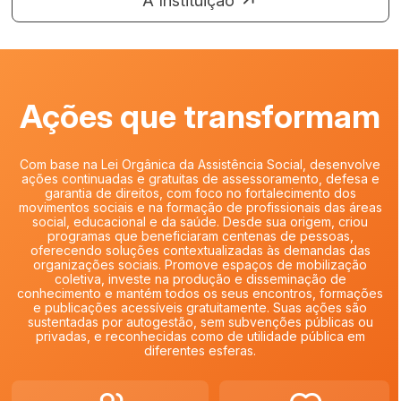
A Instituição
Ações que transformam
Com base na Lei Orgânica da Assistência Social, desenvolve
ações continuadas e gratuitas de assessoramento, defesa e
garantia de direitos, com foco no fortalecimento dos
movimentos sociais e na formação de profissionais das áreas
social, educacional e da saúde. Desde sua origem, criou
programas que beneficiaram centenas de pessoas,
oferecendo soluções contextualizadas às demandas das
organizações sociais. Promove espaços de mobilização
coletiva, investe na produção e disseminação de
conhecimento e mantém todos os seus encontros, formações
e publicações acessíveis gratuitamente. Suas ações são
sustentadas por autogestão, sem subvenções públicas ou
privadas, e reconhecidas como de utilidade pública em
diferentes esferas.