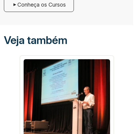
Conheça os Cursos
Veja também