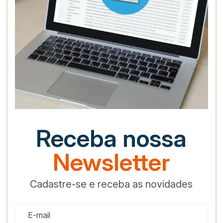
Receba nossa
Newsletter
Cadastre-se e receba as novidades