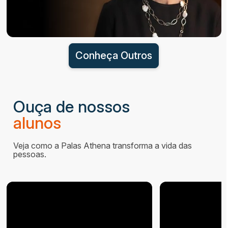
Conheça Outros
Ouça de nossos
alunos
Veja como a Palas Athena transforma a vida das
pessoas.