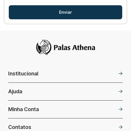
Enviar
Institucional
Ajuda
Minha Conta
Contatos