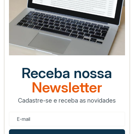
Receba nossa
Newsletter
Cadastre-se e receba as novidades