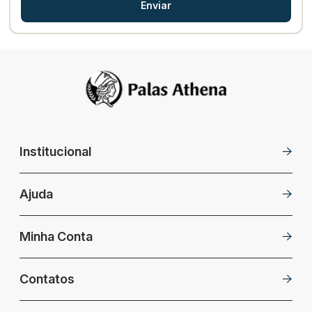
Enviar
Institucional
Ajuda
Minha Conta
Contatos