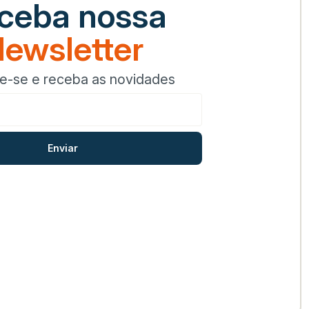
ceba nossa
ewsletter
e-se e receba as novidades
Enviar