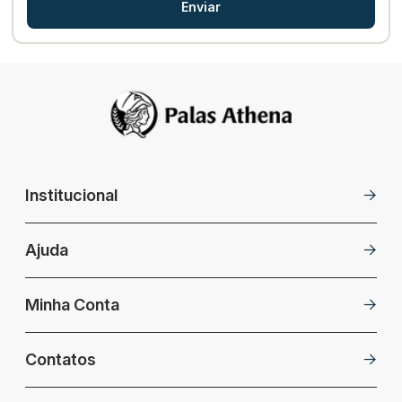
Enviar
Institucional
Ajuda
Minha Conta
Contatos