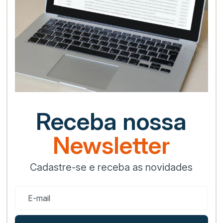
Receba nossa
Newsletter
Cadastre-se e receba as novidades