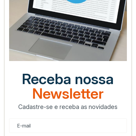
Receba nossa
Newsletter
Cadastre-se e receba as novidades