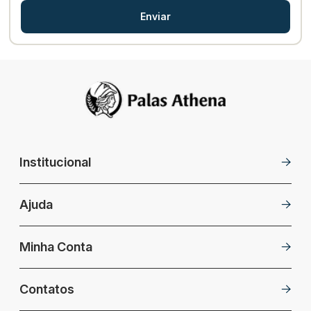
Enviar
Institucional
Ajuda
Minha Conta
Contatos