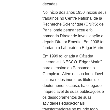
décadas.
No início dos anos 1950 iniciou seus
trabalhos no Centre National de la
Recherche Scientifique (CNRS) de
Paris, onde permaneceu e foi
nomeado Diretor de Investigação e
depois Diretor Emérito. Em 2008 foi
fundado o Laboratório Edgar Morin.
Em 1999 foi criada a Cátedra
Itinerante UNESCO “Edgar Morin”
para o ensino do Pensamento
Complexo. Além de sua formidável
cultura e dos inúmeros títulos de
doutor honoris causa, há o legado
inapreciável de suas publicações e
os desdobramentos de suas
atividades educacionais
transformadoras no mundo todo.