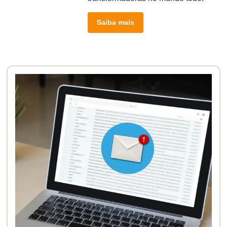
Saiba mais