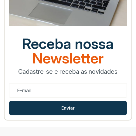
Receba nossa
Newsletter
Cadastre-se e receba as novidades
Enviar