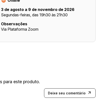
Online
3 de agosto a 9 de novembro de 2026
Segundas-feiras, das 19h30 às 21h30
Observações
Via Plataforma Zoom
 para este produto.
Deixe seu comentário