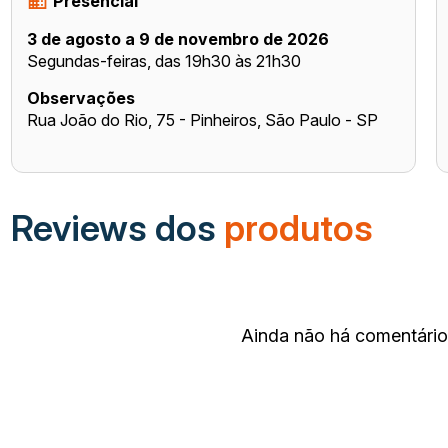
Presencial
3 de agosto a 9 de novembro de 2026
Segundas-feiras, das 19h30 às 21h30
Observações
Rua João do Rio, 75 - Pinheiros, São Paulo - SP
Reviews dos
produtos
Ainda não há comentários