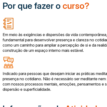
Por que fazer o
curso?
Em meio às exigências e dispersões da vida contemporânea,
fundamental para desenvolver presença e clareza no cotidian
como um caminho para ampliar a percepção de si e da real
construção de um espaço interno mais estável.
Indicado para pessoas que desejam iniciar as práticas medi
presença no cotidiano. Não é necessário ser meditante nem p
com nossos processos mentais, emoções, pensamentos e sen
dispersão e superficialidade.