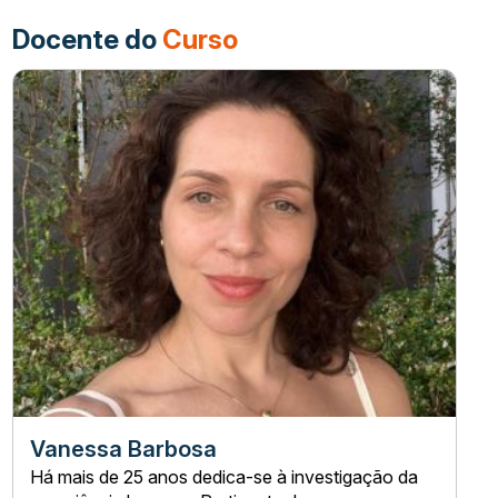
Docente do
Curso
Vanessa Barbosa
Há mais de 25 anos dedica-se à investigação da