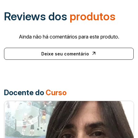
Reviews dos
produtos
Ainda não há comentários para este produto.
Deixe seu comentário
Docente do
Curso