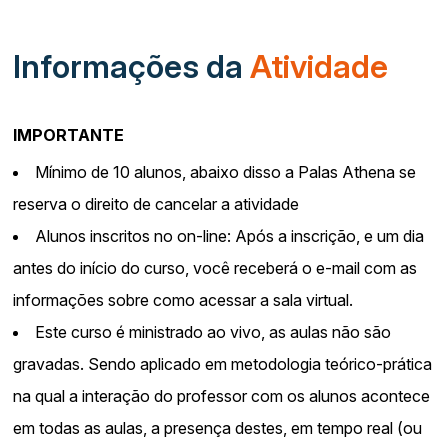
Informações da
Atividade
IMPORTANTE
Mínimo de 10 alunos, abaixo disso a Palas Athena se
reserva o direito de cancelar a atividade
Alunos inscritos no on-line: Após a inscrição, e um dia
antes do início do curso, você receberá o e-mail com as
informações sobre como acessar a sala virtual.
Este curso é ministrado ao vivo, as aulas não são
gravadas. Sendo aplicado em metodologia teórico-prática
na qual a interação do professor com os alunos acontece
em todas as aulas, a presença destes, em tempo real (ou