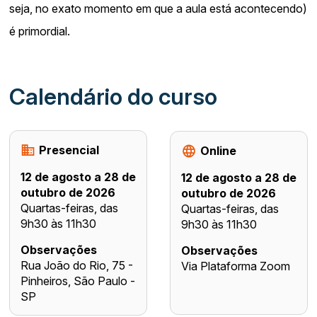
seja, no exato momento em que a aula está acontecendo)
é primordial.
Calendário do curso
Presencial
Online
12 de agosto a 28 de
12 de agosto a 28 de
outubro de 2026
outubro de 2026
Quartas-feiras, das
Quartas-feiras, das
9h30 às 11h30
9h30 às 11h30
Observações
Observações
Rua João do Rio, 75 -
Via Plataforma Zoom
Pinheiros, São Paulo -
SP