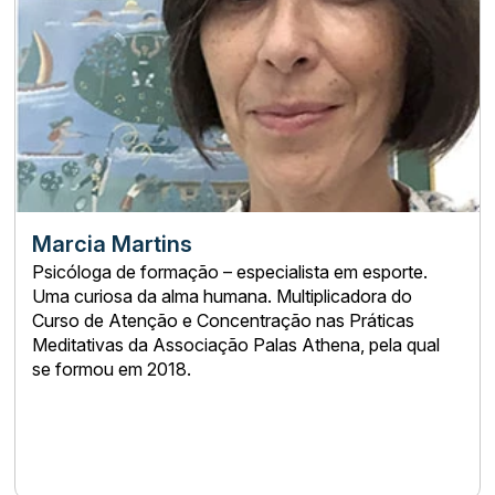
Marcia Martins
Psicóloga de formação – especialista em esporte.
Uma curiosa da alma humana. Multiplicadora do
Curso de Atenção e Concentração nas Práticas
Meditativas da Associação Palas Athena, pela qual
se formou em 2018.