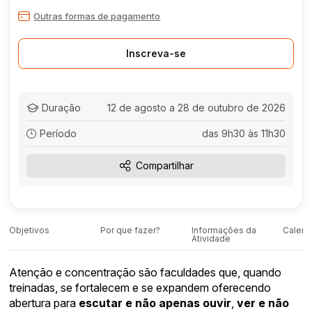
Outras formas de pagamento
Inscreva-se
Duração
12 de agosto a 28 de outubro de 2026
Período
das 9h30 às 11h30
Compartilhar
Objetivos
Por que fazer?
Informações da
Calend
Atividade
Atenção e concentração são faculdades que, quando
treinadas, se fortalecem e se expandem oferecendo
abertura para
escutar e não apenas ouvir
,
ver e não