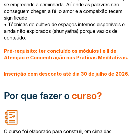
se empreende a caminhada. Alí onde as palavras não
conseguem chegar, a fé, o amor e a compaixão tecem
significado:
• Técnicas do cultivo de espaços internos disponíveis e
ainda não explorados (shunyatha) porque vazios de
conteúdo.
Pré-requisito: ter concluído os módulos I e II de
Atenção e Concentração nas Práticas Meditativas.
Inscrição com desconto até dia 30 de julho de 2026.
Por que fazer o
curso?
O curso foi elaborado para construir, em cima das