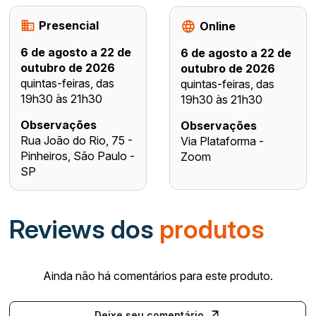
Presencial
Online
6 de agosto a 22 de
6 de agosto a 22 de
outubro de 2026
outubro de 2026
quintas-feiras, das
quintas-feiras, das
19h30 às 21h30
19h30 às 21h30
Observações
Observações
Rua João do Rio, 75 -
Via Plataforma -
Pinheiros, São Paulo -
Zoom
SP
Reviews dos
produtos
Ainda não há comentários para este produto.
Deixe seu comentário