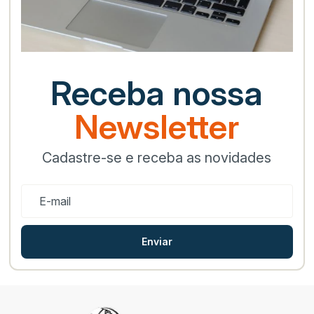
Receba nossa
Newsletter
Cadastre-se e receba as novidades
Enviar