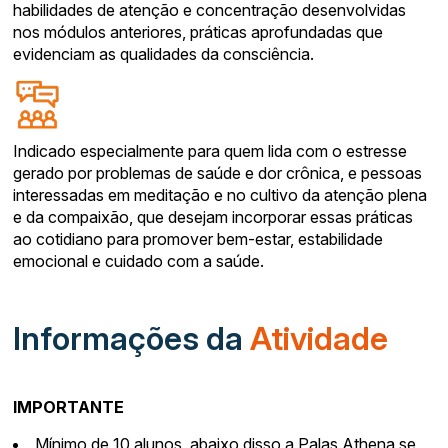
habilidades de atenção e concentração desenvolvidas
nos módulos anteriores, práticas aprofundadas que
evidenciam as qualidades da consciência.
Indicado especialmente para quem lida com o estresse
gerado por problemas de saúde e dor crônica, e pessoas
interessadas em meditação e no cultivo da atenção plena
e da compaixão, que desejam incorporar essas práticas
ao cotidiano para promover bem-estar, estabilidade
emocional e cuidado com a saúde.
Informações da
Atividade
IMPORTANTE
Mínimo de 10 alunos, abaixo disso a Palas Athena se