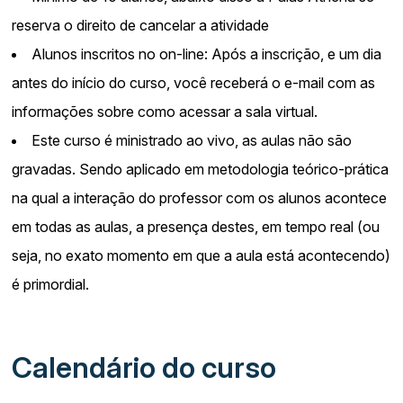
reserva o direito de cancelar a atividade
Alunos inscritos no on-line: Após a inscrição, e um dia
antes do início do curso, você receberá o e-mail com as
informações sobre como acessar a sala virtual.
Este curso é ministrado ao vivo, as aulas não são
gravadas. Sendo aplicado em metodologia teórico-prática
na qual a interação do professor com os alunos acontece
em todas as aulas, a presença destes, em tempo real (ou
seja, no exato momento em que a aula está acontecendo)
é primordial.
Calendário do curso