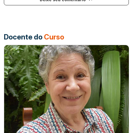
Docente do
Curso