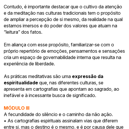
Contudo, é importante destacar que o cultivo da atenção
e da meditação nas culturas tradicionais tem o propósito
de ampliar a percepção de si mesmo, da realidade na qual
estamos imersos e do poder dos valores que atuam na
“leitura” dos fatos.
Em aliança com esse propósito, familiarizar-se com o
próprio repertório de emoções, pensamentos e sensações
cria um espaço de governabilidade interna que resulta na
experiência de liberdade.
As práticas meditativas são uma
expressão da
espiritualidade
que, nas diferentes culturas, se
apresenta em cartografias que apontam ao sagrado, ao
inefável e à incessante busca de significado.
MÓDULO III
A fecundidade do silêncio e o caminho da não ação.
• As cartografias espirituais assinalam vias que diferem
entre si, mas o destino é o mesmo, e é por causa dele que